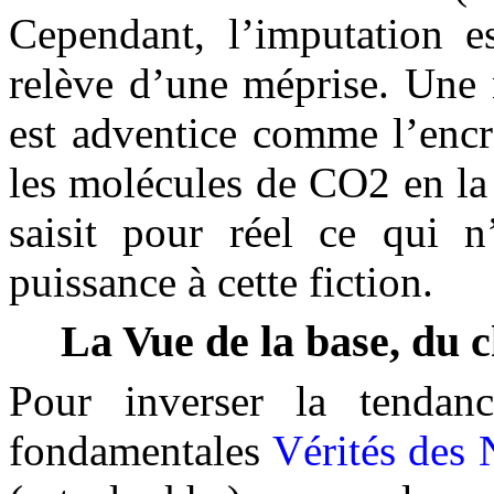
Cependant, l’imputation es
relève d’une méprise. Une na
est adventice comme l’encr
les molécules de CO2 en la 
saisit pour réel ce qui n’
puissance à cette fiction.
La Vue de la base, du c
Pour inverser la tendanc
fondamentales
Vérités des 