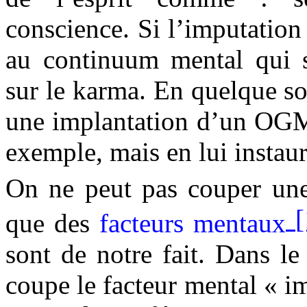
conscience. Si l’imputation 
au continuum mental qui s
sur le karma. En quelque so
une implantation d’un OGM
exemple, mais en lui instau
On ne peut pas couper u
[
que des
facteurs mentaux
sont de notre fait. Dans l
coupe le facteur mental « im