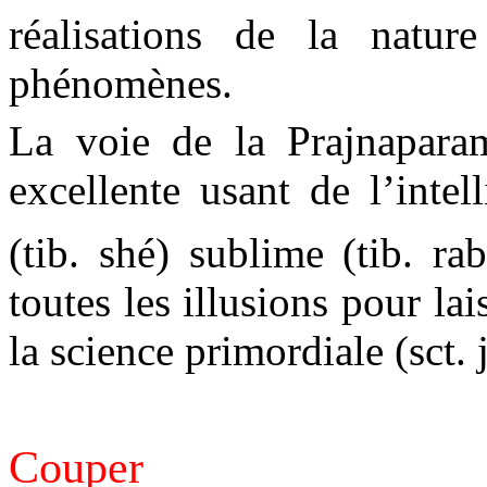
réalisations de la nature
phénomènes.
La voie de la Prajnaparam
excellente usant de l’inte
(tib. shé) sublime (tib. rab
toutes les illusions pour la
la science primordiale (sct. 
Couper