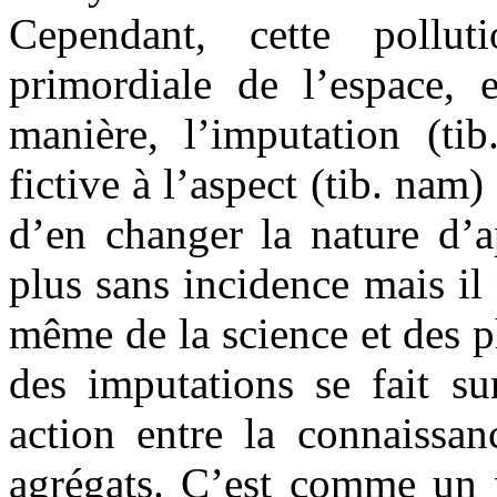
Cependant, cette pollu
primordiale de l’espace, 
manière, l’imputation (tib
fictive à l’aspect (tib. nam
d’en changer la nature d’a
plus sans incidence mais il
même de la science et des
des imputations se fait su
action entre la connaissan
agrégats. C’est comme un v