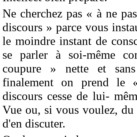
Ne cherchez pas « à ne pas
discours » parce vous insta
le moindre instant de cons
se parler à soi-même c
coupure » nette et sans
finalement on prend le
discours cesse de lui- mêm
Vue ou, si vous voulez, du 
d'en discuter.