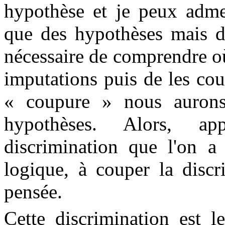
hypothèse et je peux adm
que des hypothèses mais d'
nécessaire de comprendre où
imputations puis de les cou
« coupure » nous aurons 
hypothèses. Alors, a
discrimination que l'on 
logique, à couper la discr
pensée.
Cette discrimination est l