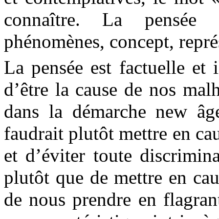
connaître. La pensée 
phénomènes, concept, représ
La pensée est factuelle et 
d’être la cause de nos mal
dans la démarche new âge
faudrait plutôt mettre en ca
et d’éviter toute discrimin
plutôt que de mettre en caus
de nous prendre en flagran