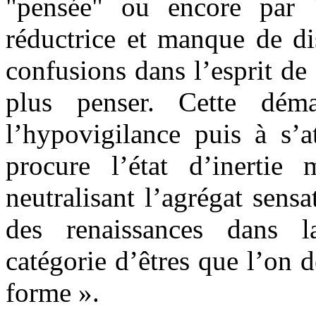
"pensée" ou encore par "
réductrice et manque de di
confusions dans l’esprit de
plus penser. Cette dém
l’hypovigilance puis à s’a
procure l’état d’inertie
neutralisant l’agrégat sens
des renaissances dans l
catégorie d’êtres que l’on 
forme ».