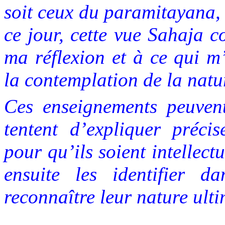
soit ceux du paramitayana,
ce jour, cette vue Sahaja 
ma réflexion et à ce qui m
la contemplation de la natu
Ces enseignements peuvent 
tentent d’expliquer précis
pour qu’ils soient intellec
ensuite les identifier d
reconnaître leur nature ulti