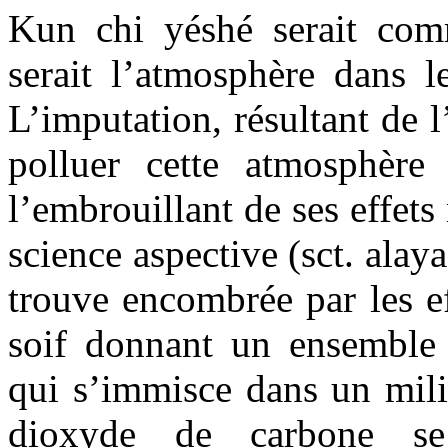
Kun chi yéshé serait com
serait l’atmosphère dans l
L’imputation, résultant de l
polluer cette atmosphère
l’embrouillant de ses effets
science aspective (sct. alay
trouve encombrée par les eff
soif donnant un ensemble 
qui s’immisce dans un mili
dioxyde de carbone se