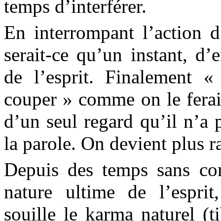
temps d’interférer.
En interrompant l’action d
serait-ce qu’un instant, d
de l’esprit. Finalement «
couper » comme on le ferai
d’un seul regard qu’il n’a
la parole. On devient plus r
Depuis des temps sans co
nature ultime de l’espri
souille le karma naturel (t