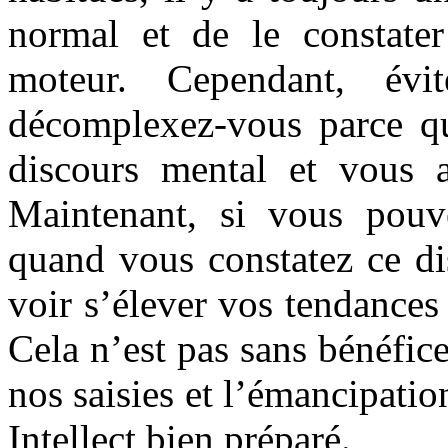
normal et de le constater
moteur. Cependant, évi
décomplexez-vous parce qu
discours mental et vous a
Maintenant, si vous pouve
quand vous constatez ce di
voir s’élever vos tendances
Cela n’est pas sans bénéfice
nos saisies et l’émancipatio
Intellect bien préparé.