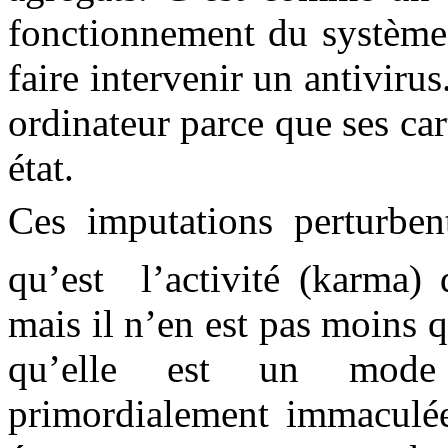
fonctionnement du système e
faire intervenir un antiviru
ordinateur parce que ses car
état.
Ces imputations perturben
qu’est
l’activité (karma)
mais il n’en est pas moins 
qu’elle est un mode d
primordialement immaculée