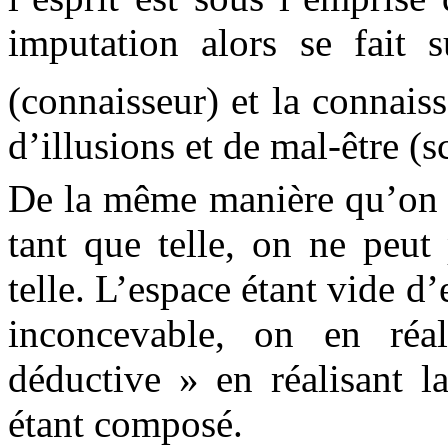
imputation alors se fait s
(connaisseur) et la connais
d’illusions et de mal-être (s
De la même manière qu’on n
tant que telle, on ne peut
telle. L’espace étant vide d’
inconcevable, on en réa
déductive » en réalisant 
étant composé.