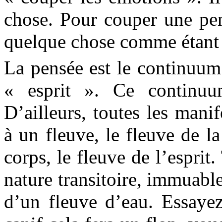
chose. Pour couper une pens
quelque chose comme étant
La pensée est le continuum
« esprit ». Ce continuu
D’ailleurs, toutes les mani
à un fleuve, le fleuve de l
corps, le fleuve de l’esprit
nature transitoire, immuable
d’un fleuve d’eau. Essaye