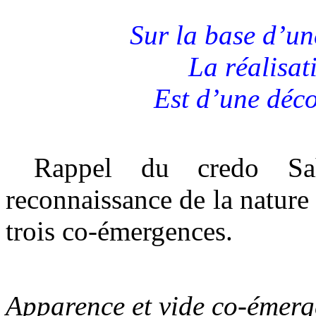
Sur la base d’u
La réalisat
Est d’une déco
Rappel du credo Sah
reconnaissance de la nature
trois co-émergences.
Apparence et vide co-émerg