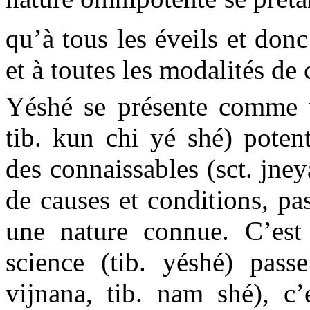
qu’à tous les éveils et donc
et à toutes les modalités de
Yéshé se présente comme un
tib. kun chi yé shé) potent
des connaissables (sct. jney
de causes et conditions, pa
une nature connue. C’est 
science (tib. yéshé) passe
vijnana, tib. nam shé),
c’