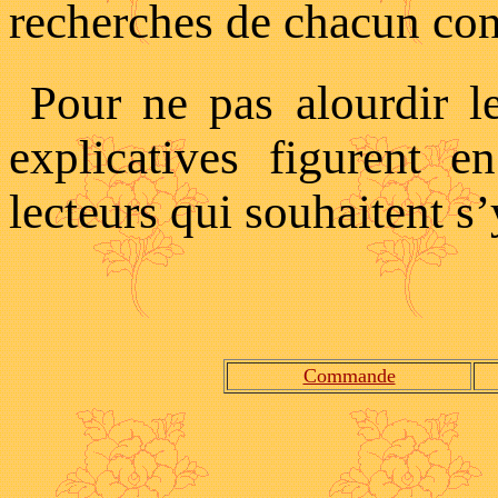
recherches de chacun con
Pour ne pas alourdir l
explicatives figurent e
lecteurs qui souhaitent s’
Commande