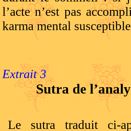
l’acte n’est pas accompl
karma mental susceptible
Extrait 3
Sutra de l’anal
Le sutra traduit ci-a