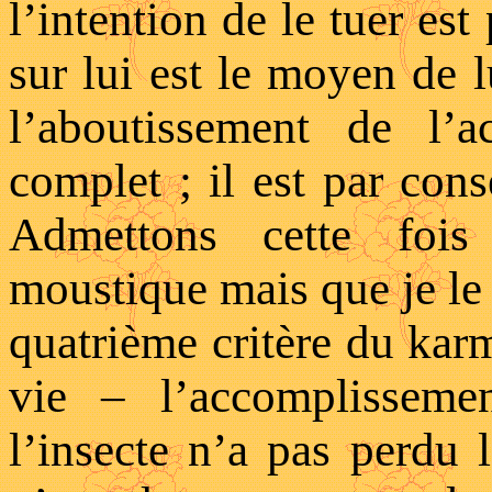
l’intention de le tuer est
sur lui est le moyen de lu
l’aboutissement de l’
complet ; il est par con
Admettons cette fois
moustique mais que je le 
quatrième critère du karm
vie – l’accomplissem
l’insecte n’a pas perdu 