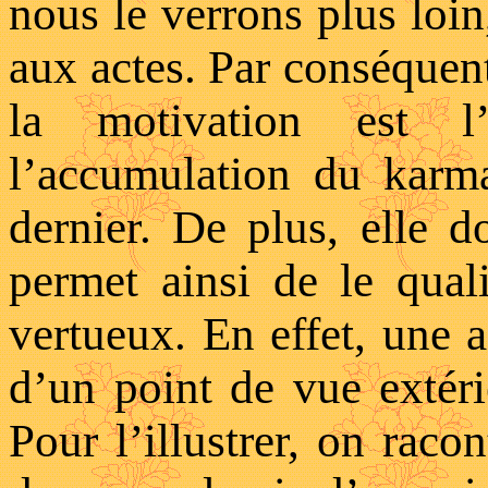
nous le verrons plus loin
aux actes. Par conséquent,
la motivation est l’
l’accumulation du karm
dernier. De plus, elle d
permet ainsi de le qual
vertueux. En effet, une a
d’un point de vue extérie
Pour l’illustrer, on racon