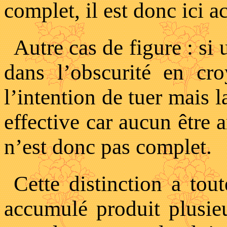
complet, il est donc ici
Autre cas de figure : si
dans l’obscurité en cr
l’intention de tuer mais l
effective car aucun être 
n’est donc pas complet.
Cette distinction a tou
accumulé produit plusie